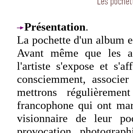
Présentation
.
La pochette d'un album e
Avant même que les ach
l'artiste s'expose et s'
consciemment, associer
mettrons régulièreme
francophone qui ont mar
visionnaire de leur po
provocation, photographi