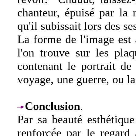
chanteur, épuisé par la
qu'il subissait lors des s
La forme de l'image est 
l'on trouve sur les plaq
contenant le portrait de
voyage, une guerre, ou la
Conclusion
.
Par sa beauté esthétique
renforcée par le regard 