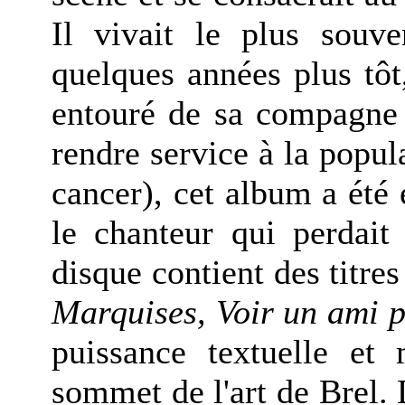
Il vivait le plus souve
quelques années plus tôt,
entouré de sa compagne M
rendre service à la popul
cancer), cet album a été 
le chanteur qui perdait
disque contient des titr
Marquises, Voir un ami pl
puissance textuelle et
sommet de l'art de Brel.