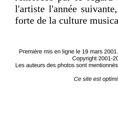
l'artiste l'année suivant
forte de la culture
music
Première mis en ligne le 19 mars 2001.
Copyright 2001-
Les auteurs des photos sont mentionnés. 
Ce site est optim